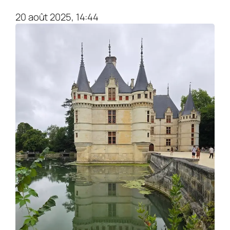
20 août 2025, 14:44