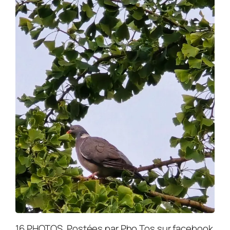
16 PHOTOS. Postées par Pho Tos sur facebook