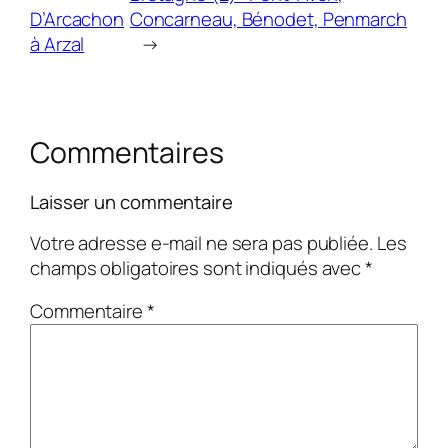
D’Arcachon
Concarneau, Bénodet, Penmarch
à Arzal
→
Commentaires
Laisser un commentaire
Votre adresse e-mail ne sera pas publiée.
Les
champs obligatoires sont indiqués avec
*
Commentaire
*