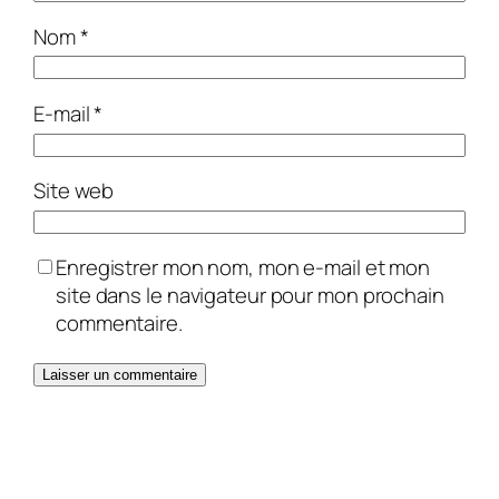
Nom
*
E-mail
*
Site web
Enregistrer mon nom, mon e-mail et mon
site dans le navigateur pour mon prochain
commentaire.