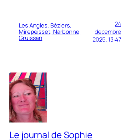
24
Les Angles, Béziers,
décembre
Mirepeisset, Narbonne,
Gruissan
2025, 13:47
Le journal de Sophie