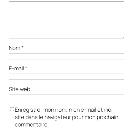
Nom
*
E-mail
*
Site web
Enregistrer mon nom, mon e-mail et mon
site dans le navigateur pour mon prochain
commentaire.