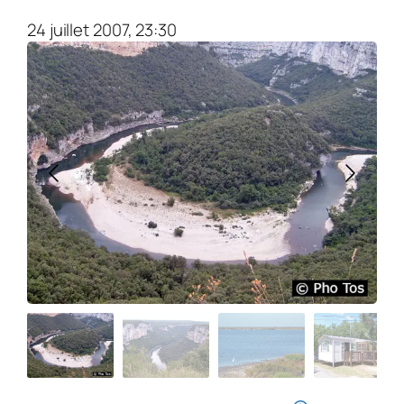
24 juillet 2007, 23:30