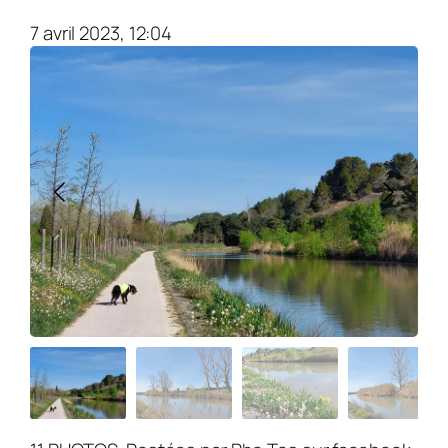
7 avril 2023, 12:04