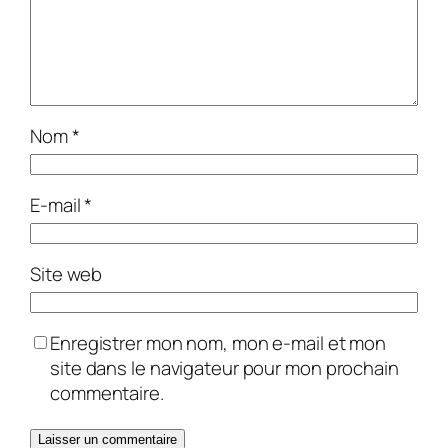
Nom
*
E-mail
*
Site web
Enregistrer mon nom, mon e-mail et mon
site dans le navigateur pour mon prochain
commentaire.