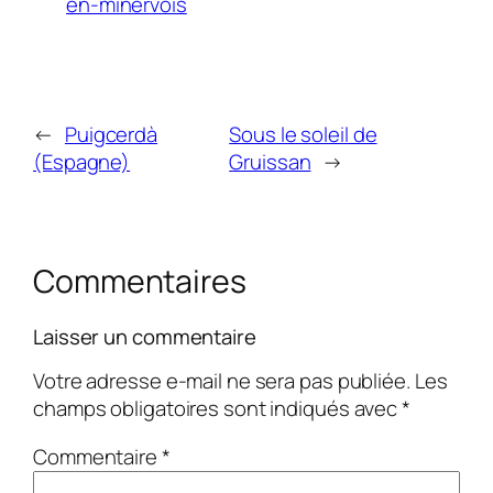
en-minervois
←
Puigcerdà
Sous le soleil de
(Espagne)
Gruissan
→
Commentaires
Laisser un commentaire
Votre adresse e-mail ne sera pas publiée.
Les
champs obligatoires sont indiqués avec
*
Commentaire
*