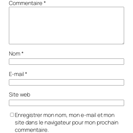
Commentaire
*
Nom
*
E-mail
*
Site web
Enregistrer mon nom, mon e-mail et mon
site dans le navigateur pour mon prochain
commentaire.