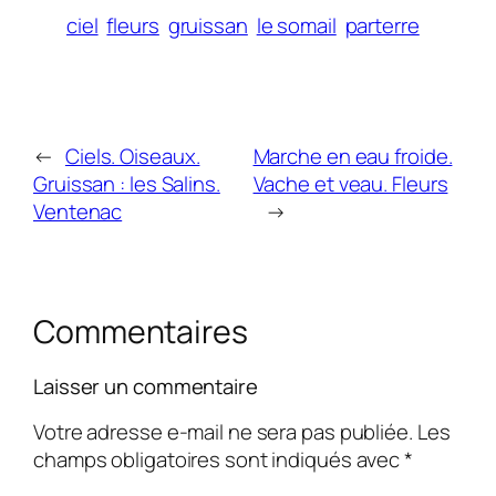
ciel
fleurs
gruissan
le somail
parterre
←
Ciels. Oiseaux.
Marche en eau froide.
Gruissan : les Salins.
Vache et veau. Fleurs
Ventenac
→
Commentaires
Laisser un commentaire
Votre adresse e-mail ne sera pas publiée.
Les
champs obligatoires sont indiqués avec
*