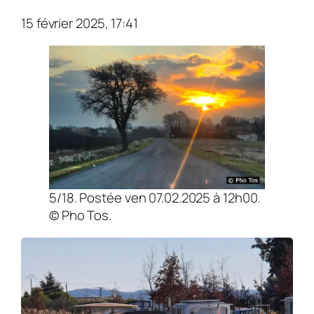
15 février 2025, 17:41
5/18. Postée ven 07.02.2025 à 12h00.
© Pho Tos.