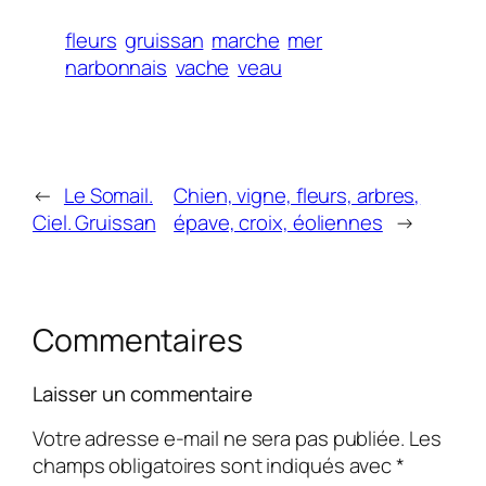
fleurs
gruissan
marche
mer
narbonnais
vache
veau
←
Le Somail.
Chien, vigne, fleurs, arbres,
Ciel. Gruissan
épave, croix, éoliennes
→
Commentaires
Laisser un commentaire
Votre adresse e-mail ne sera pas publiée.
Les
champs obligatoires sont indiqués avec
*