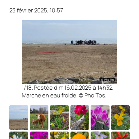
23 février 2025, 10:57
1/18. Postée dim 16.02.2025 à 14h32.
Marche en eau froide. © Pho Tos.