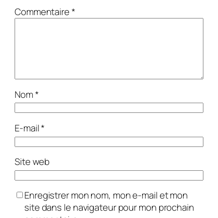
Commentaire
*
Nom
*
E-mail
*
Site web
Enregistrer mon nom, mon e-mail et mon
site dans le navigateur pour mon prochain